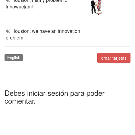
innowacjami
Houston, we have an innovation
problem
English
crear tarjetas
Debes iniciar sesión para poder
comentar.