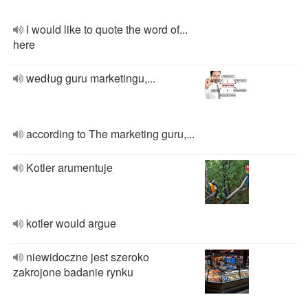
I would like to quote the word of...
here
według guru marketingu,...
according to The marketing guru,...
Kotler arumentuje
kotler would argue
niewidoczne jest szeroko
zakrojone badanie rynku