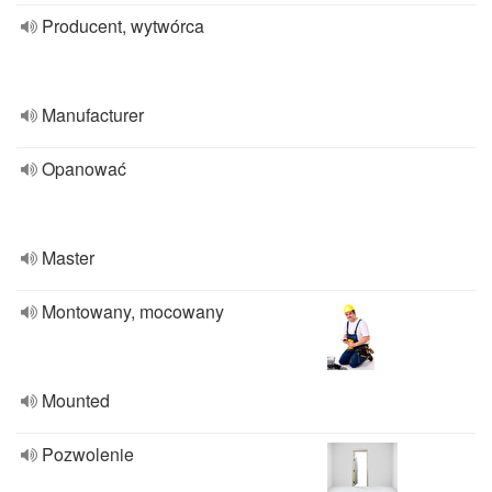
Producent, wytwórca
Manufacturer
Opanować
Master
Montowany, mocowany
Mounted
Pozwolenie