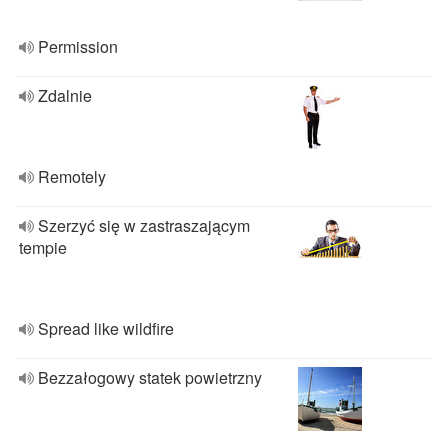
Permission
Zdalnie
Remotely
Szerzyć się w zastraszającym
tempie
Spread like wildfire
Bezzałogowy statek powietrzny