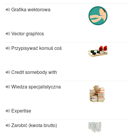
Grafika wektorowa
Vector graphics
Przypisywać komuś coś
Credit somebody with
Wiedza specjalistyczna
Expertise
Zarobić (kwota brutto)