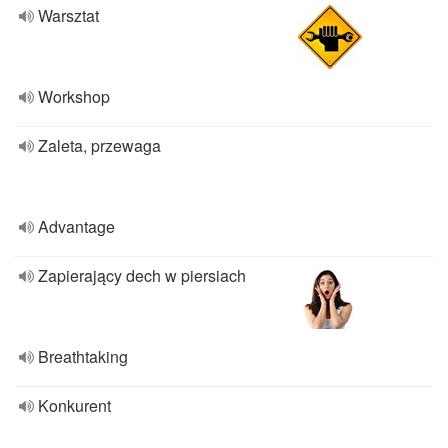
Warsztat
Workshop
Zaleta, przewaga
Advantage
Zapierający dech w piersiach
Breathtaking
Konkurent