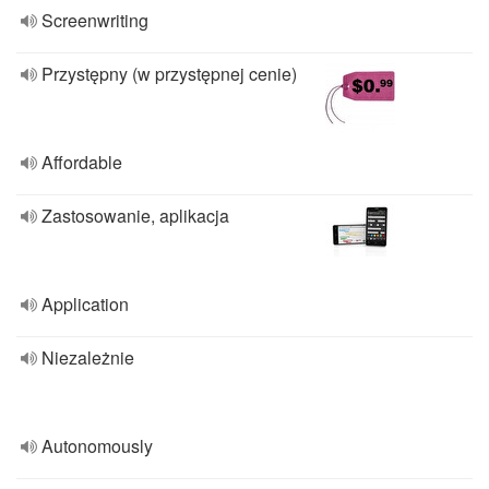
Screenwriting
Przystępny (w przystępnej cenie)
Affordable
Zastosowanie, aplikacja
Application
Niezależnie
Autonomously