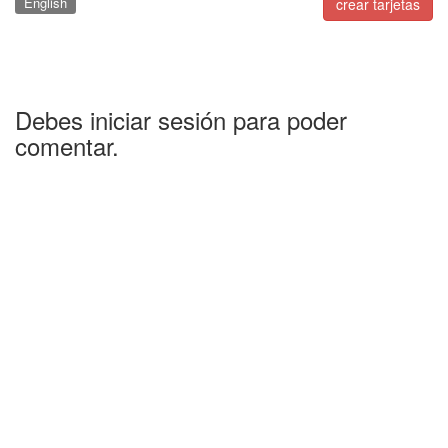
English
crear tarjetas
Debes iniciar sesión para poder
comentar.