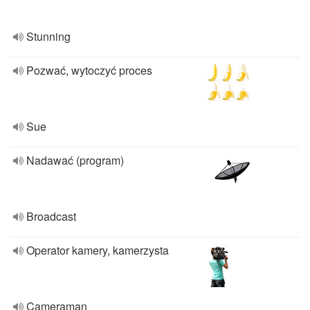
Stunning
Pozwać, wytoczyć proces
Sue
Nadawać (program)
Broadcast
Operator kamery, kamerzysta
Cameraman