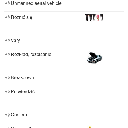
Unmanned aerial vehicle
Różnić się
Vary
Rozkład, rozpisanie
Breakdown
Potwierdzić
Confirm