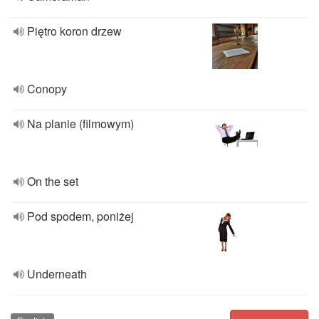
Piętro koron drzew
Conopy
Na planie (filmowym)
On the set
Pod spodem, poniżej
Underneath