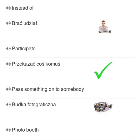
Instead of
Brać udział
Participate
Przekazać coś komuś
Pass something on to somebody
Budka fotograficzna
Photo booth