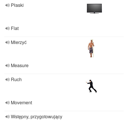
Płaski
Flat
Mierzyć
Measure
Ruch
Movement
Wstępny, przygotowujący