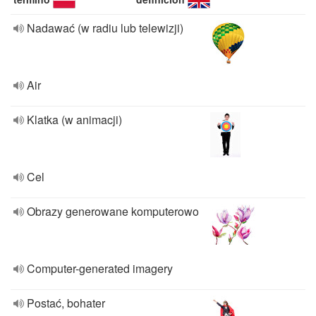
Nadawać (w radiu lub telewizji)
Air
Klatka (w animacji)
Cel
Obrazy generowane komputerowo
Computer-generated imagery
Postać, bohater