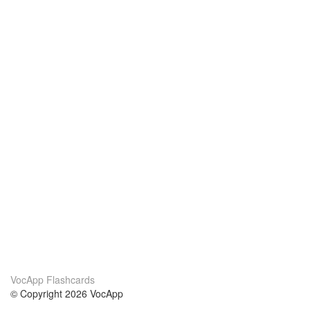
VocApp Flashcards
© Copyright 2026 VocApp