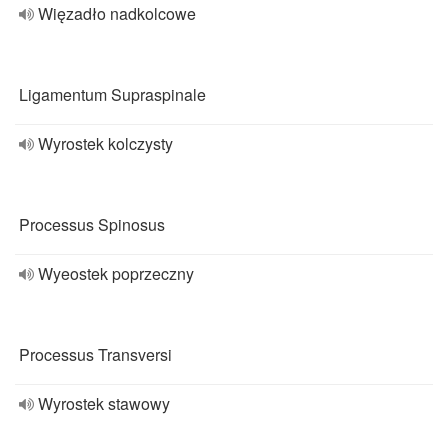
Więzadło nadkolcowe
Ligamentum Supraspinale
Wyrostek kolczysty
Processus Spinosus
Wyeostek poprzeczny
Processus Transversi
Wyrostek stawowy