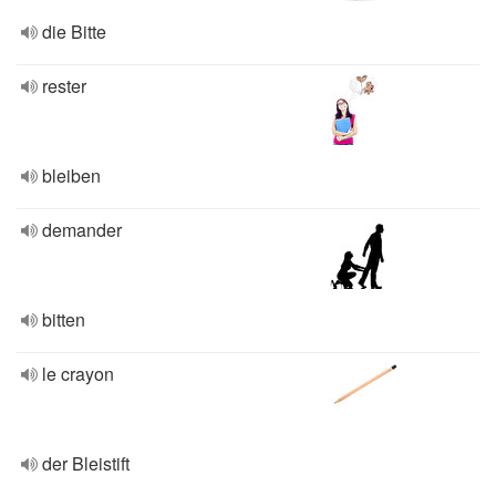
die Bitte
rester
bleiben
demander
bitten
le crayon
der Bleistift