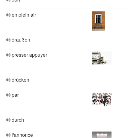
en plein air
draußen
presser appuyer
drücken
par
durch
l'annonce