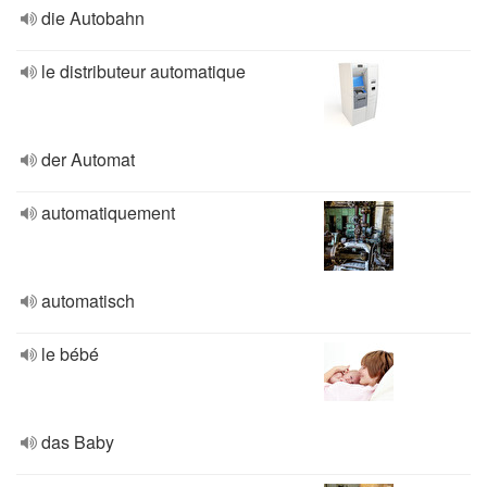
die Autobahn
le distributeur automatique
der Automat
automatiquement
automatisch
le bébé
das Baby