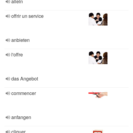
allein
offrir un service
anbieten
l'offre
das Angebot
commencer
anfangen
cliquer