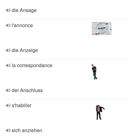
die Ansage
l'annonce
die Anzeige
la correspondance
der Anschluss
s'habiller
sich anziehen