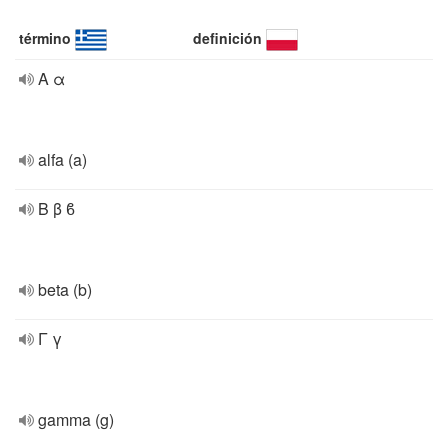
término
definición
Α α
alfa (a)
Β β ϐ
beta (b)
Γ γ
gamma (g)