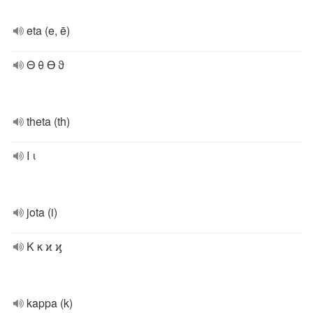
eta (e, ē)
Θ θ ϴ ϑ
theta (th)
Ι ι
jota (i)
Κ κ ϰ ϗ
kappa (k)