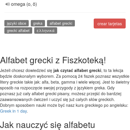
omega (o, ō)
języki obce
greka
alfabet grecki
crear tarjetas
grecki alfabet
ελληνικά
Alfabet grecki z Fiszkoteką!
Jeżeli chcesz dowiedzieć się
jak czytać alfabet grecki
, to ta lekcja
będzie doskonałym wyborem. Za pomocą 24 fiszek poznasz wszystkie
litery greckie takie jak: alfa, beta, gamma i wiele więcej. Jest to świetny
sposób na rozpoczęcie swojej przygody z językiem greka. Gdy
poznasz już cały alfabet grecki pisany, możesz przejść do bardziej
zaawansowanych ćwiczeń i uczyć się już całych słów greckich.
Dobrym sposobem nauki może być nasz kurs greckiego po angielsku:
Greek in 1 day
.
Jak nauczyć się alfabetu