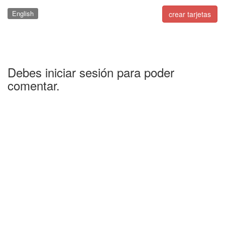
English
crear tarjetas
Debes iniciar sesión para poder
comentar.