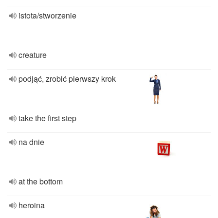
istota/stworzenie
creature
podjąć, zrobić pierwszy krok
take the first step
na dnie
at the bottom
heroina