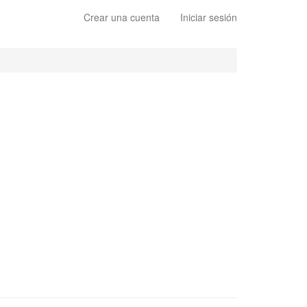
Crear una cuenta
Iniciar sesión