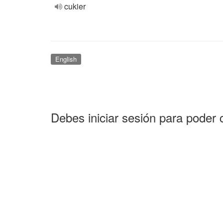
cukier
English
Debes iniciar sesión para poder 