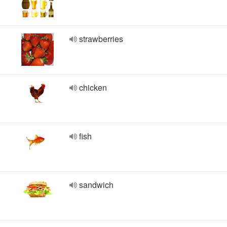
strawberries
chicken
fish
sandwich