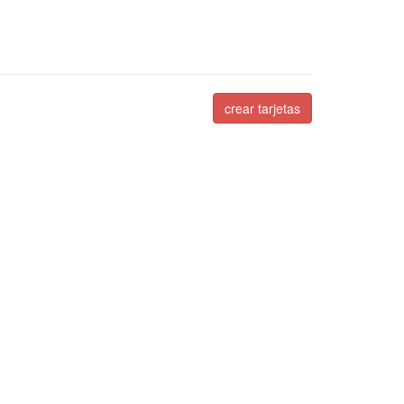
crear tarjetas