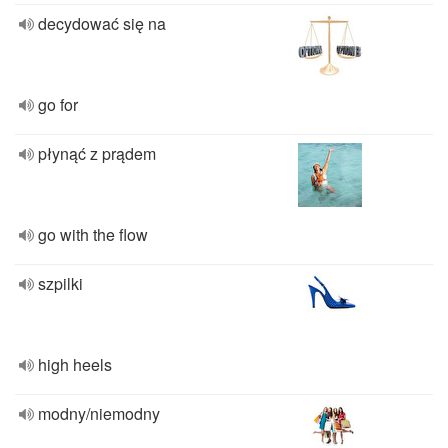
decydować się na
go for
płynąć z prądem
go with the flow
szpilki
high heels
modny/niemodny