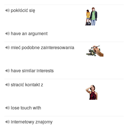
pokłócić się
have an argument
mieć podobne zainteresowania
have similar interests
stracić kontakt z
lose touch with
internetowy znajomy