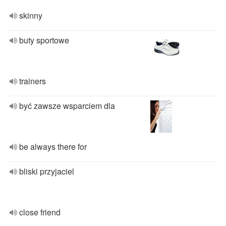
skinny
buty sportowe
trainers
być zawsze wsparciem dla
be always there for
bliski przyjaciel
close friend