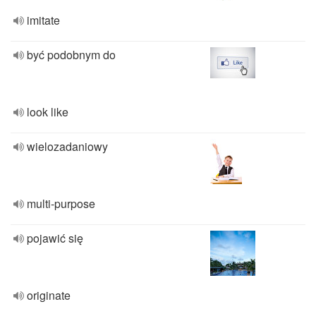
imitate
być podobnym do
look like
wielozadaniowy
multi-purpose
pojawić się
originate