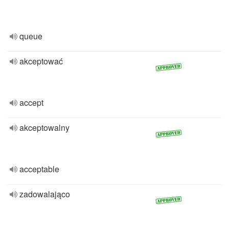
queue
akceptować
accept
akceptowalny
acceptable
zadowalająco