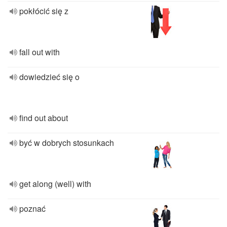
pokłócić się z
fall out with
dowiedzieć się o
find out about
być w dobrych stosunkach
get along (well) with
poznać