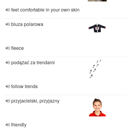
feel comfortable in your own skin
bluza polarowa
fleece
podążać za trendami
follow trends
przyjacielski, przyjazny
friendly