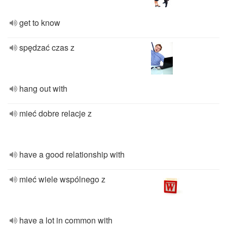
get to know
spędzać czas z
hang out with
mieć dobre relacje z
have a good relationship with
mieć wiele wspólnego z
have a lot in common with