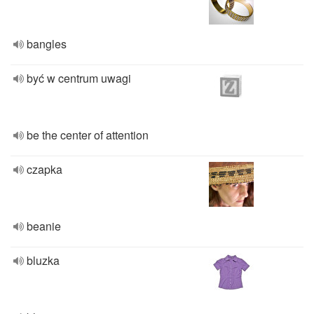
bangles
być w centrum uwagi
be the center of attention
czapka
beanie
bluzka