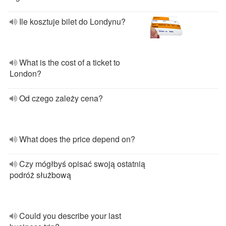
Ile kosztuje bilet do Londynu?
What is the cost of a ticket to
London?
Od czego zależy cena?
What does the price depend on?
Czy mógłbyś opisać swoją ostatnią
podróż służbową
Could you describe your last