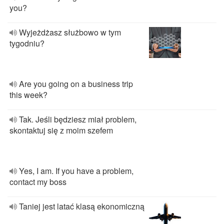
you?
Wyjeżdżasz służbowo w tym
tygodniu?
Are you going on a business trip
this week?
Tak. Jeśli będziesz miał problem,
skontaktuj się z moim szefem
Yes, I am. If you have a problem,
contact my boss
Taniej jest latać klasą ekonomiczną