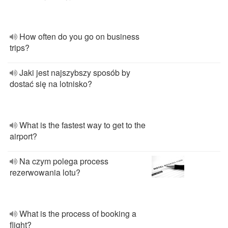
How often do you go on business
trips?
Jaki jest najszybszy sposób by
dostać się na lotnisko?
What is the fastest way to get to the
airport?
Na czym polega process
rezerwowania lotu?
What is the process of booking a
flight?