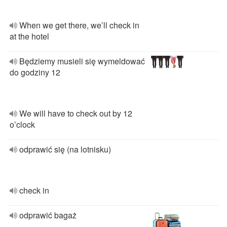
When we get there, we’ll check in
at the hotel
Będziemy musieli się wymeldować
do godziny 12
We will have to check out by 12
o’clock
odprawić się (na lotnisku)
check in
odprawić bagaż