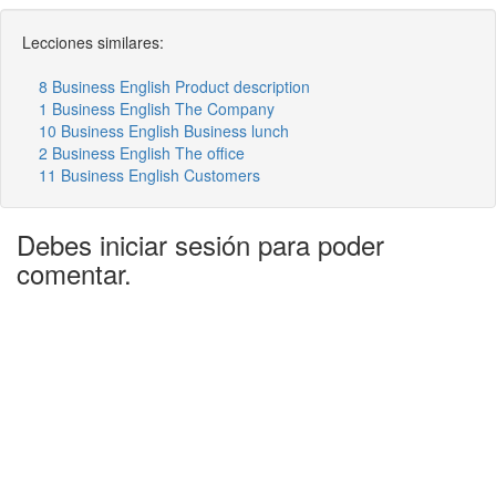
Lecciones similares:
8 Business English Product description
1 Business English The Company
10 Business English Business lunch
2 Business English The office
11 Business English Customers
Debes iniciar sesión para poder
comentar.