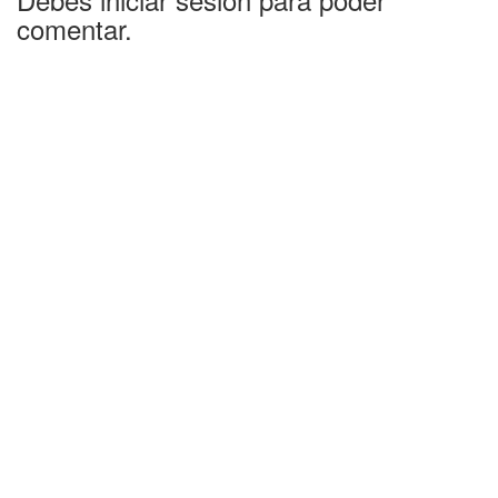
comentar.