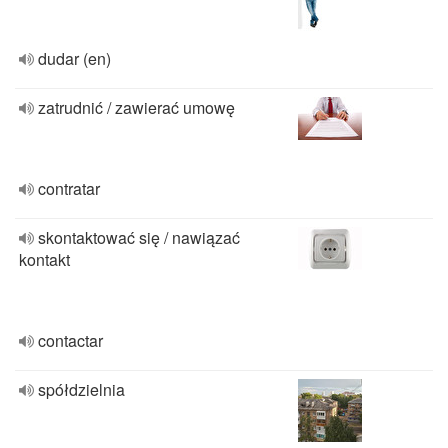
dudar (en)
zatrudnić / zawierać umowę
contratar
skontaktować się / nawiązać
kontakt
contactar
spółdzielnia