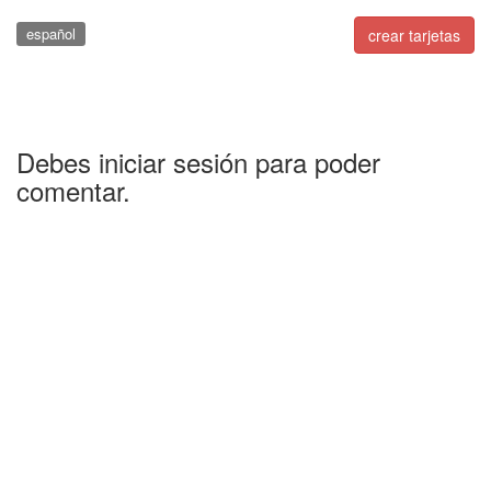
español
crear tarjetas
Debes iniciar sesión para poder
comentar.