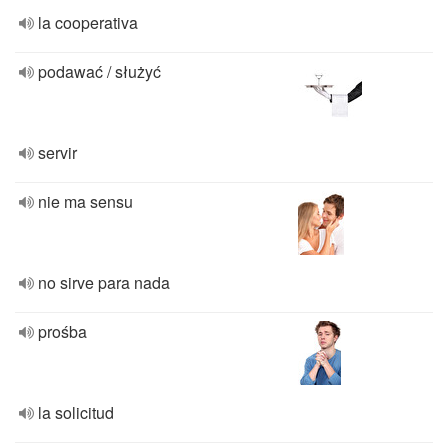
la cooperativa
podawać / służyć
servir
nie ma sensu
no sirve para nada
prośba
la solicitud