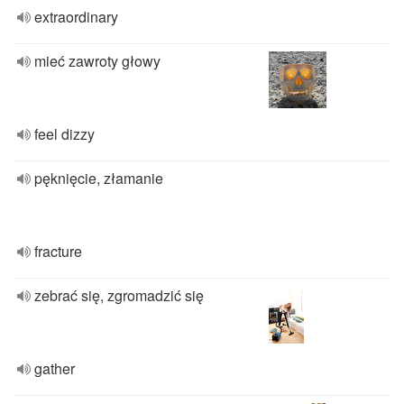
extraordinary
mieć zawroty głowy
feel dizzy
pęknięcie, złamanie
fracture
zebrać się, zgromadzić się
gather