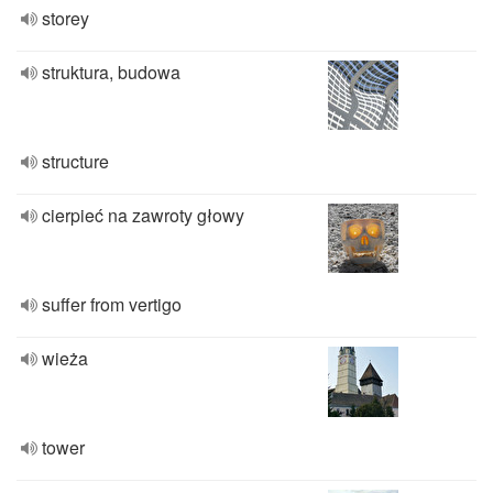
storey
struktura, budowa
structure
cierpieć na zawroty głowy
suffer from vertigo
wieża
tower