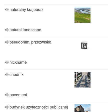
naturalny krajobraz
natural landscape
pseudonim, przezwisko
nickname
chodnik
pavement
budynek użyteczności publicznej