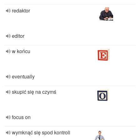
redaktor
editor
w końcu
eventually
skupić się na czymś
focus on
wymknąć się spod kontroli