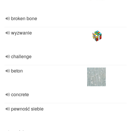
broken bone
wyzwanie
challenge
beton
concrete
pewność siebie