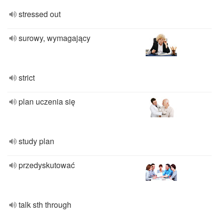
stressed out
surowy, wymagający
strict
plan uczenia się
study plan
przedyskutować
talk sth through