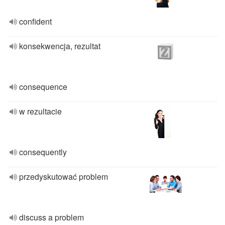
confident
konsekwencja, rezultat
consequence
w rezultacie
consequently
przedyskutować problem
discuss a problem