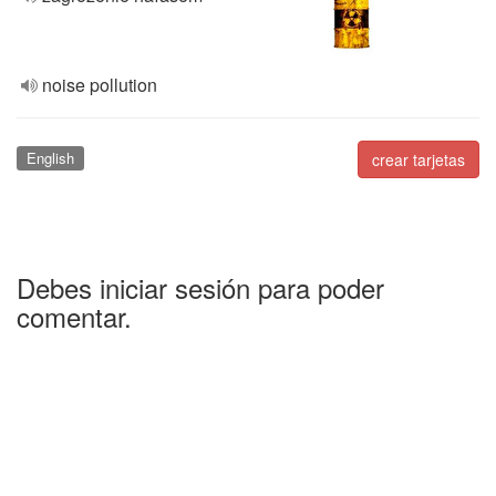
noise pollution
English
crear tarjetas
Debes iniciar sesión para poder
comentar.