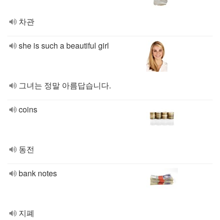
차관
she is such a beautiful girl
그녀는 정말 아름답습니다.
coins
동전
bank notes
지폐