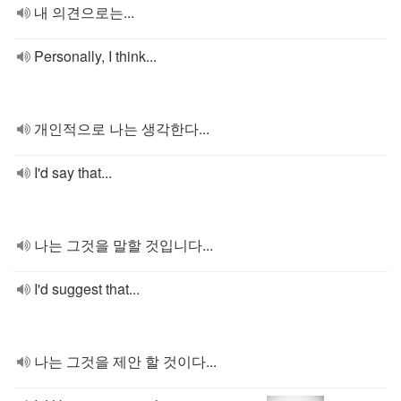
내 의견으로는...
Personally, I think...
개인적으로 나는 생각한다...
I'd say that...
나는 그것을 말할 것입니다...
I'd suggest that...
나는 그것을 제안 할 것이다...