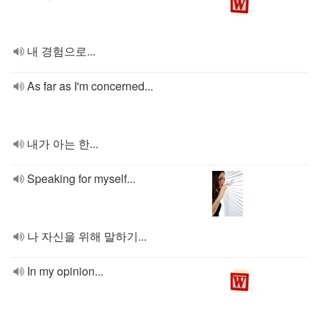
내 경험으로...
As far as I'm concerned...
내가 아는 한...
Speaking for myself...
나 자신을 위해 말하기...
In my opinion...