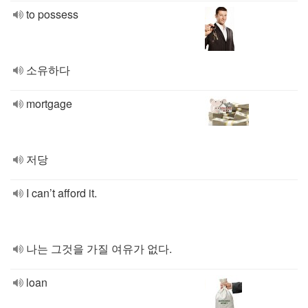
to possess
소유하다
mortgage
저당
I can’t afford it.
나는 그것을 가질 여유가 없다.
loan