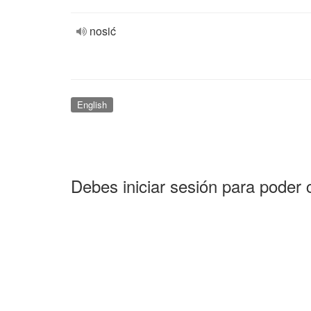
nosić
English
Debes iniciar sesión para poder 