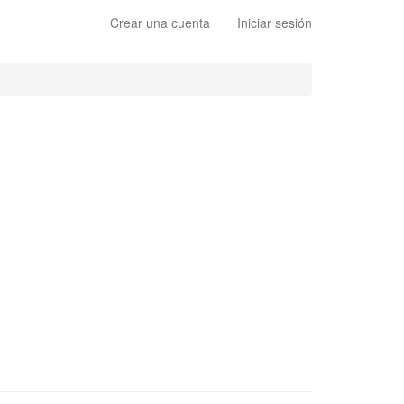
Crear una cuenta
Iniciar sesión