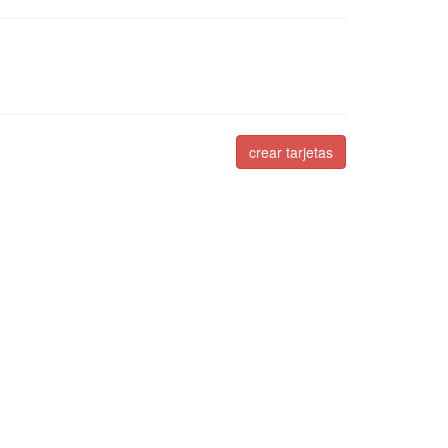
crear tarjetas