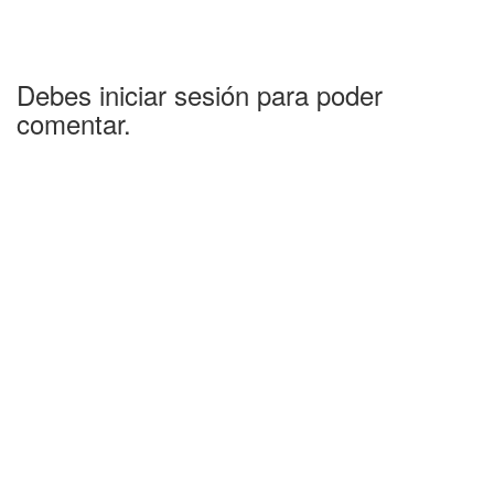
Debes iniciar sesión para poder
comentar.