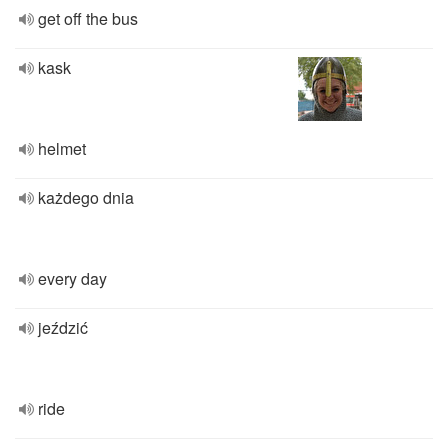
get off the bus
kask
helmet
każdego dnia
every day
jeździć
ride