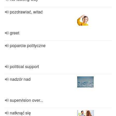
pozdrawiać, witać
greet
poparcie polityczne
political support
nadzór nad
supervision over...
natknąć się