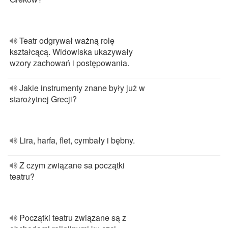
Teatr odgrywał ważną rolę
kształcącą. Widowiska ukazywały
wzory zachowań i postępowania.
Jakie instrumenty znane były już w
starożytnej Grecji?
Lira, harfa, flet, cymbały i bębny.
Z czym związane sa początki
teatru?
Początki teatru związane są z