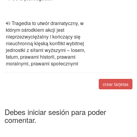
Tragedia to utwór dramatyczny, w
którym ośrodkiem akcji jest
nieprzezwyciężalny i kończący się
nieuchronną klęską konflikt wybitnej
jednostki z siłami wyższymi – losem,
fatum, prawami historii, prawami
moralnymi, prawami społecznymi
crear tarjetas
Debes iniciar sesión para poder
comentar.