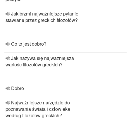
Jak brzmi najważniejsze pytanie
stawiane przez greckich filozofów?
Co to jest dobro?
Jak nazywa się najwazniejsza
wartośc filozofów greckich?
Dobro
Najważniejsze narzędzie do
poznawania świata i człowieka
według filozofów greckich?