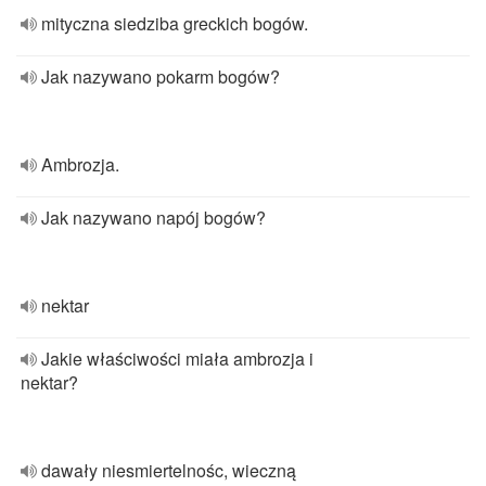
mityczna siedziba greckich bogów.
Jak nazywano pokarm bogów?
Ambrozja.
Jak nazywano napój bogów?
nektar
Jakie właściwości miała ambrozja i
nektar?
dawały niesmiertelnośc, wieczną