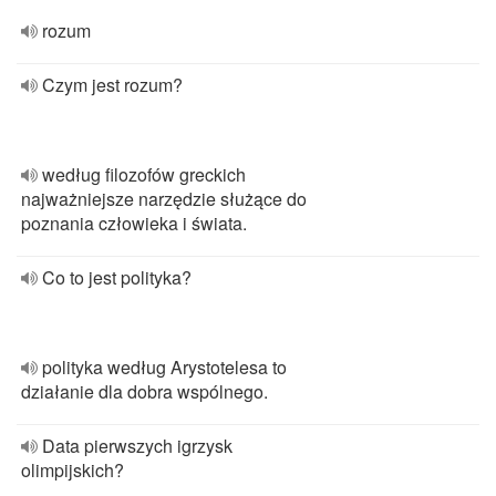
rozum
Czym jest rozum?
według filozofów greckich
najważniejsze narzędzie służące do
poznania człowieka i świata.
Co to jest polityka?
polityka według Arystotelesa to
działanie dla dobra wspólnego.
Data pierwszych igrzysk
olimpijskich?