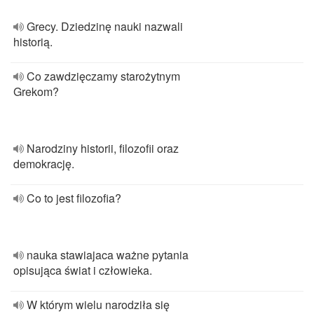
Grecy. Dziedzinę nauki nazwali
historią.
Co zawdzięczamy starożytnym
Grekom?
Narodziny historii, filozofii oraz
demokrację.
Co to jest filozofia?
nauka stawiajaca ważne pytania
opisująca świat i człowieka.
W którym wielu narodziła się