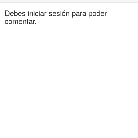
Debes iniciar sesión para poder
comentar.