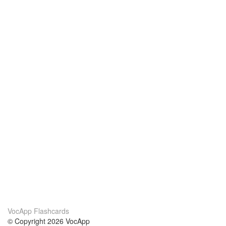
VocApp Flashcards
© Copyright 2026 VocApp