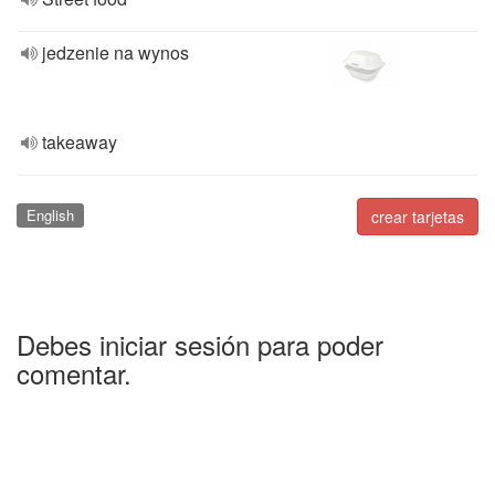
jedzenie na wynos
takeaway
English
crear tarjetas
Debes iniciar sesión para poder
comentar.