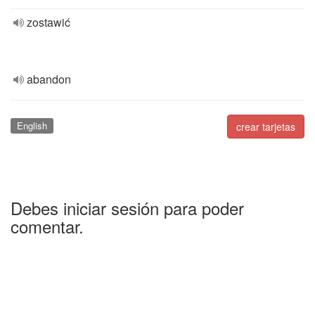
zostawić
abandon
English
crear tarjetas
Debes iniciar sesión para poder
comentar.