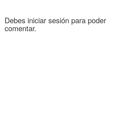
Debes iniciar sesión para poder
comentar.