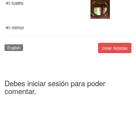
lustro
mirror
English
crear tarjetas
Debes iniciar sesión para poder
comentar.