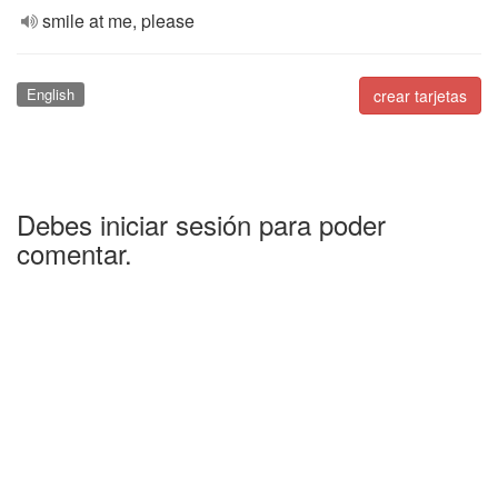
smile at me, please
English
crear tarjetas
Debes iniciar sesión para poder
comentar.