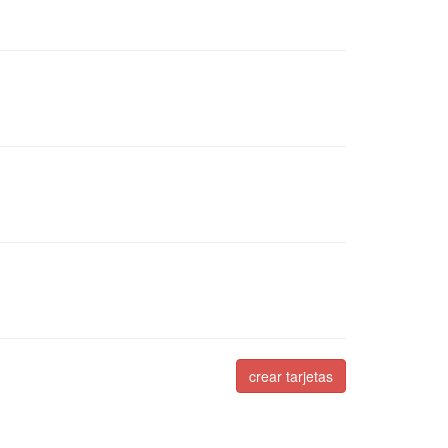
crear tarjetas