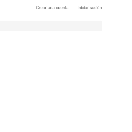
Crear una cuenta
Iniciar sesión