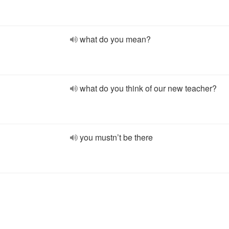
what do you mean?
what do you think of our new teacher?
you mustn’t be there