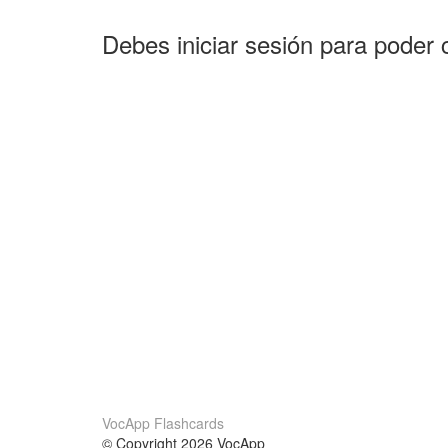
Debes iniciar sesión para poder 
VocApp Flashcards
© Copyright 2026 VocApp