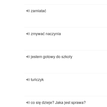
zamiatać
zmywać naczynia
jestem gotowy do szkoły
tuńczyk
co się dzieje? Jaka jest sprawa?