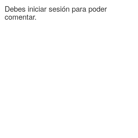
Debes iniciar sesión para poder
comentar.