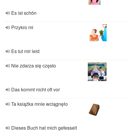
Es ist schön
Przykro mi
Es tut mir leid
Nie zdarza się często
Das kommt nicht oft vor
Ta książka mnie wciągnęło
Dieses Buch hat mich gefesselt