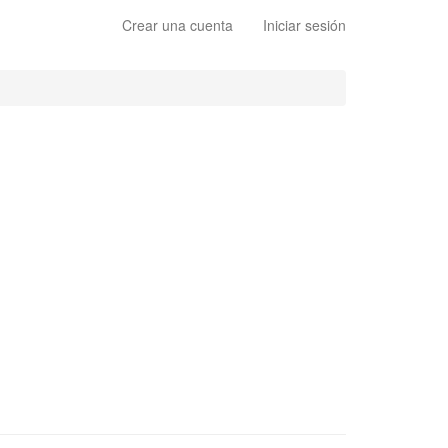
Crear una cuenta
Iniciar sesión