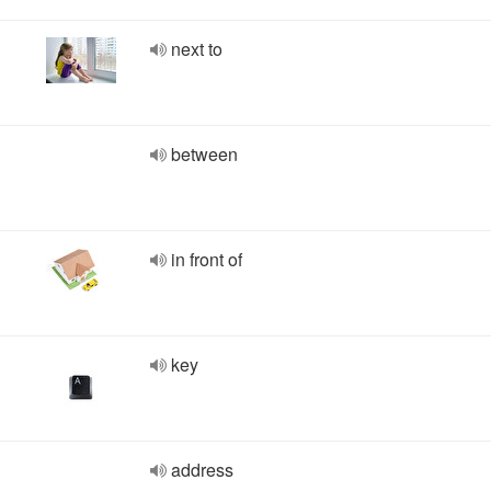
next to
between
in front of
key
address