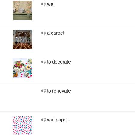
wall
a carpet
to decorate
to renovate
wallpaper