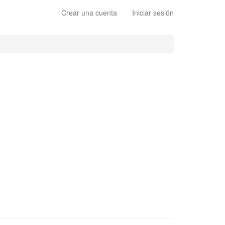
Crear una cuenta
Iniciar sesión