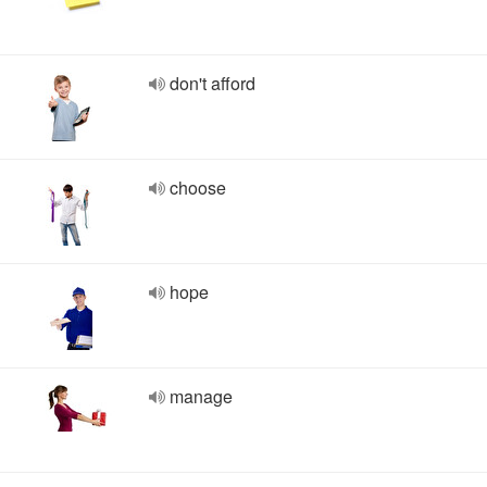
don't afford
choose
hope
manage