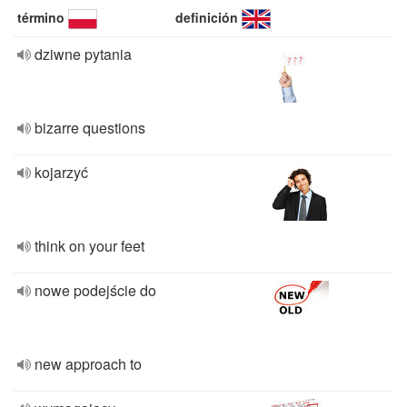
término
definición
dziwne pytania
bizarre questions
kojarzyć
think on your feet
nowe podejście do
new approach to