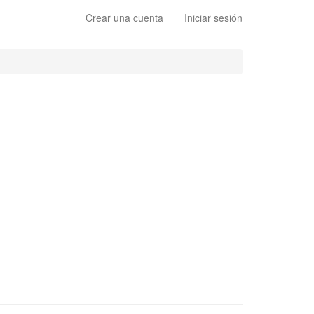
Crear una cuenta
Iniciar sesión