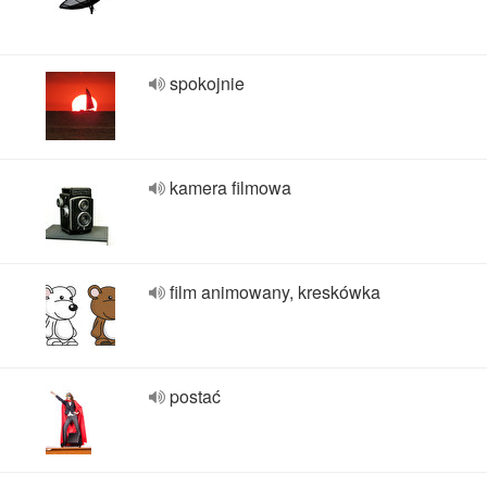
spokojnie
kamera filmowa
film animowany, kreskówka
postać