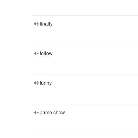
finally
follow
funny
game show