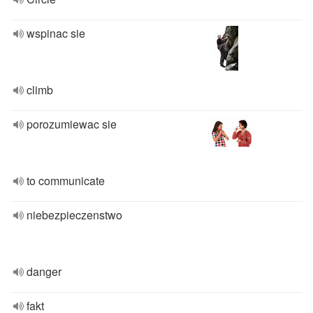
wspinac sie
climb
porozumiewac sie
to communicate
niebezpieczenstwo
danger
fakt