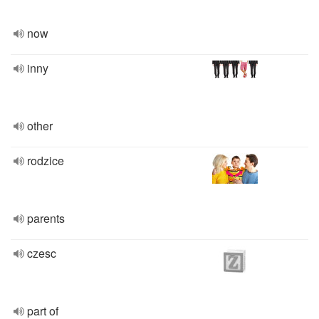
now
inny
other
rodzice
parents
czesc
part of