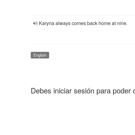
Karyna always comes back home at nine.
English
Debes iniciar sesión para poder 