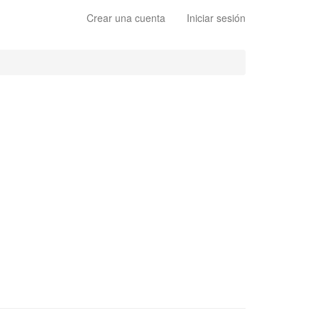
Crear una cuenta
Iniciar sesión