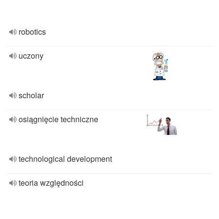
robotics
uczony
scholar
osiągnięcie techniczne
technological development
teoria względności