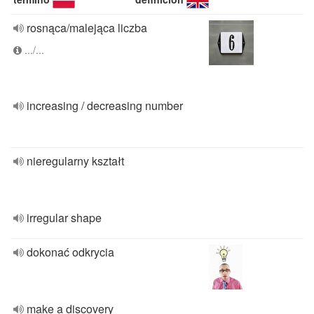
rosnąca/malejąca liczba
.../...
increasing / decreasing number
nieregularny kształt
irregular shape
dokonać odkrycia
make a discovery