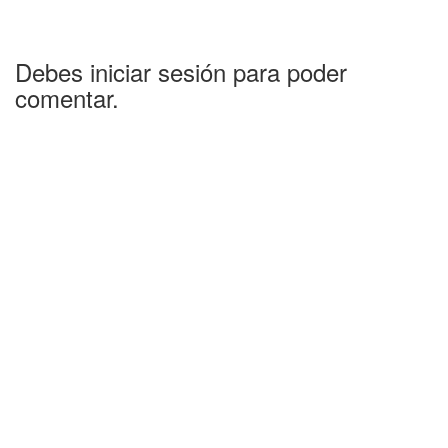
Debes iniciar sesión para poder
comentar.