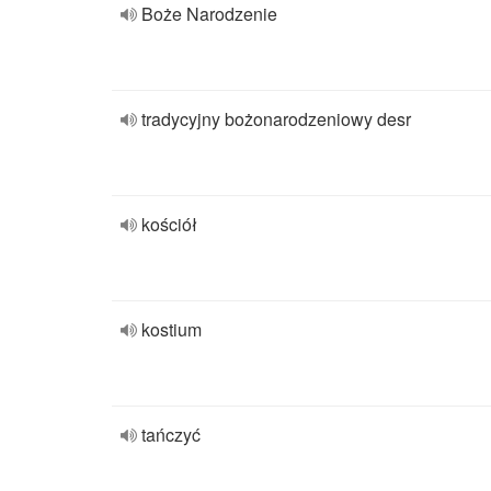
Boże Narodzenie
tradycyjny bożonarodzeniowy desr
kościół
kostium
tańczyć