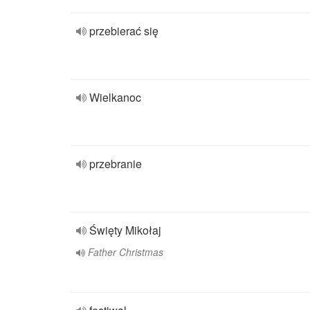
przebierać się
Wielkanoc
przebranie
Święty Mikołaj
Father Christmas