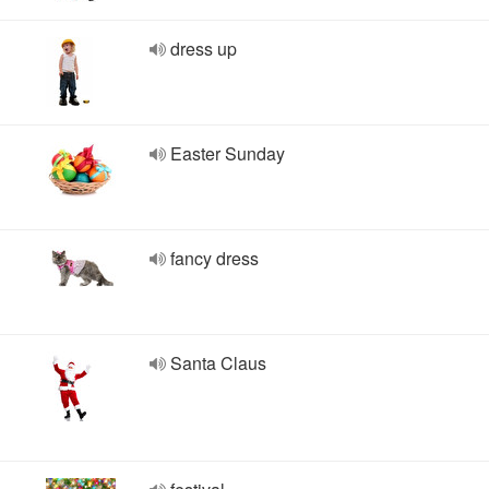
dress up
Easter Sunday
fancy dress
Santa Claus