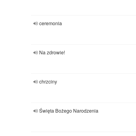
ceremonia
Na zdrowie!
chrzciny
Święta Bożego Narodzenia