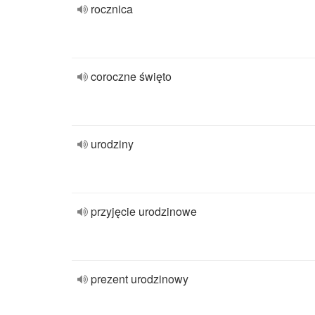
rocznica
coroczne święto
urodziny
przyjęcie urodzinowe
prezent urodzinowy