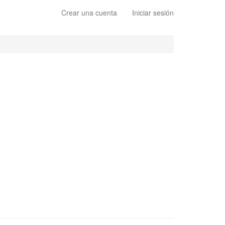
Crear una cuenta
Iniciar sesión