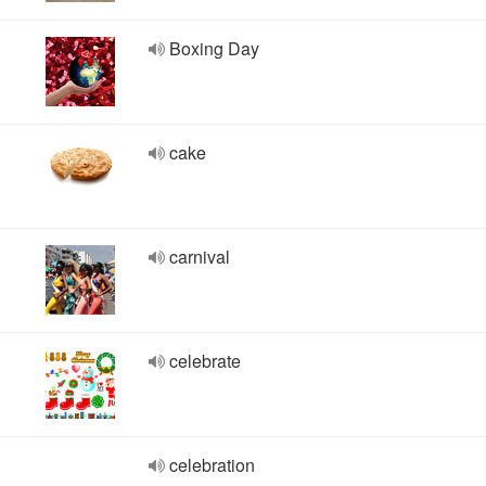
Boxing Day
cake
carnival
celebrate
celebration