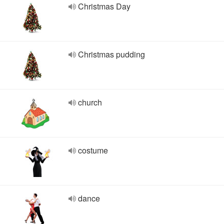
Christmas Day
Christmas pudding
church
costume
dance