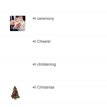
ceremony
Cheers!
christening
Christmas