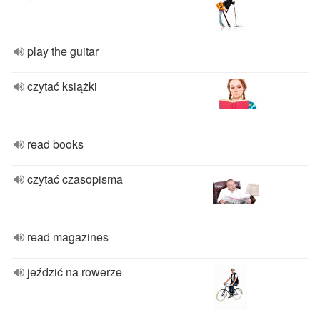
play the guitar
czytać książki
read books
czytać czasopisma
read magazines
jeździć na rowerze