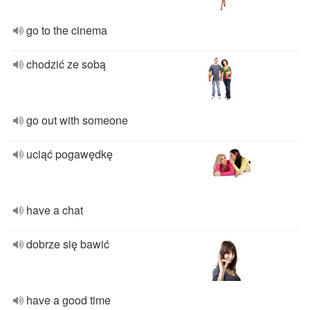
go to the cinema
chodzić ze sobą
go out with someone
uciąć pogawędkę
have a chat
dobrze się bawić
have a good time