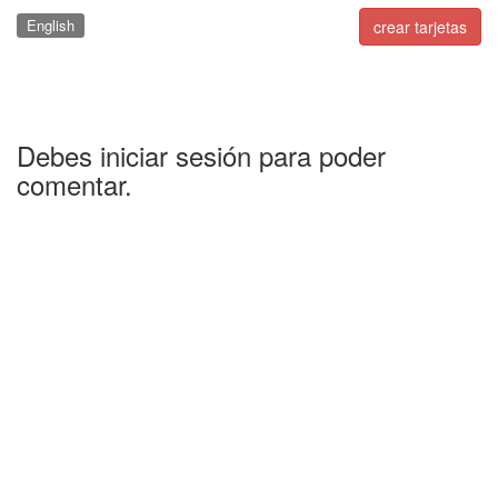
English
crear tarjetas
Debes iniciar sesión para poder
comentar.