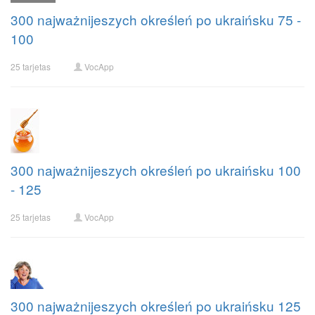
300 najważnijeszych określeń po ukraińsku 75 -
100
25 tarjetas
VocApp
300 najważnijeszych określeń po ukraińsku 100
- 125
25 tarjetas
VocApp
300 najważnijeszych określeń po ukraińsku 125