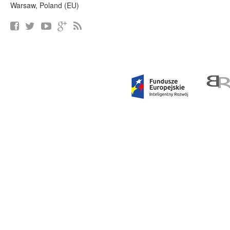
Warsaw, Poland (EU)