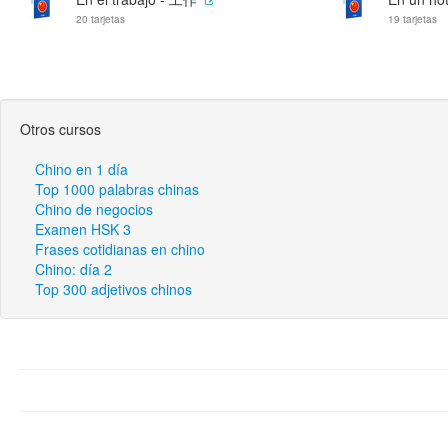
20 tarjetas
19 tarjetas
Otros cursos
Chino en 1 día
Top 1000 palabras chinas
Chino de negocios
Examen HSK 3
Frases cotidianas en chino
Chino: día 2
Top 300 adjetivos chinos