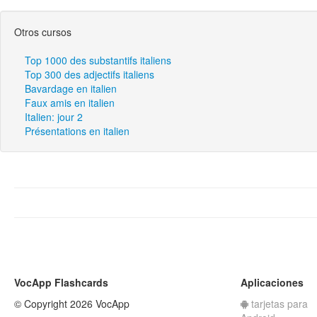
Otros cursos
Top 1000 des substantifs italiens
Top 300 des adjectifs italiens
Bavardage en italien
Faux amis en italien
Italien: jour 2
Présentations en italien
VocApp Flashcards
Aplicaciones
© Copyright 2026 VocApp
tarjetas para