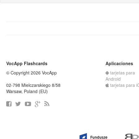
VocApp Flashcards
Aplicaciones
© Copyright 2026 VocApp
tarjetas para
Android
02-798 Mielczarskiego 8/58
tarjetas para 
Warsaw, Poland (EU)