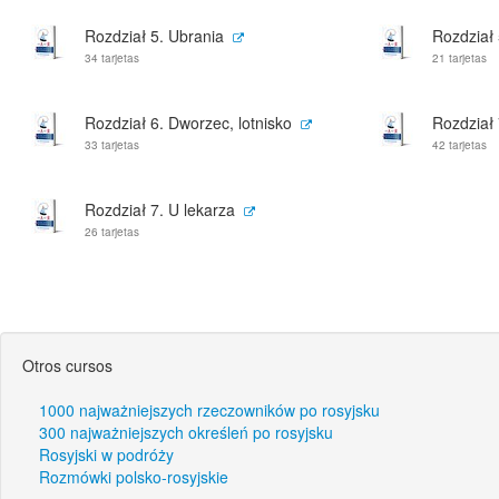
Rozdział 5. Ubrania
Rozdział
34 tarjetas
21 tarjetas
Rozdział 6. Dworzec, lotnisko
Rozdział 
33 tarjetas
42 tarjetas
Rozdział 7. U lekarza
26 tarjetas
Otros cursos
1000 najważniejszych rzeczowników po rosyjsku
300 najważniejszych określeń po rosyjsku
Rosyjski w podróży
Rozmówki polsko-rosyjskie