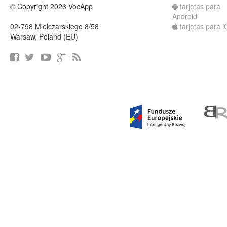
© Copyright 2026 VocApp
tarjetas para
Android
02-798 Mielczarskiego 8/58
tarjetas para 
Warsaw, Poland (EU)