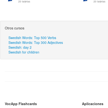
20 tarjetas
20 tarjetas
Otros cursos
Swedish Words: Top 500 Verbs
Swedish Words: Top 300 Adjectives
Swedish: day 2
Swedish for children
VocApp Flashcards
Aplicaciones