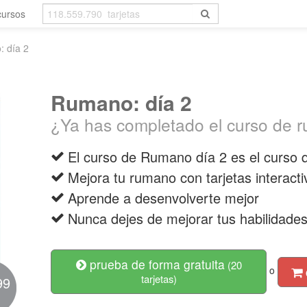
cursos
 día 2
Rumano: día 2
¿Ya has completado el curso de 
El curso de Rumano día 2 es el curso 
Mejora tu rumano con tarjetas interacti
Aprende a desenvolverte mejor
Nunca dejes de mejorar tus habilidades 
prueba de forma gratuita
(20
o
tarjetas)
99