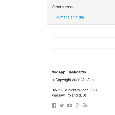
Otros cursos
Rumano en 1 día
VocApp Flashcards
© Copyright 2026 VocApp
02-798 Mielczarskiego 8/58
Warsaw, Poland (EU)