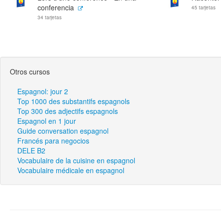
conferencia
45 tarjetas
34 tarjetas
Otros cursos
Espagnol: jour 2
Top 1000 des substantifs espagnols
Top 300 des adjectifs espagnols
Espagnol en 1 jour
Guide conversation espagnol
Francés para negocios
DELE B2
Vocabulaire de la cuisine en espagnol
Vocabulaire médicale en espagnol