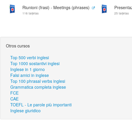
Riunioni (frasi) - Meetings (phrases)
Presentaz
116 tarjetas
25 tarjetas
Otros cursos
Top 500 verbi inglesi
Top 1000 sostantivi inglesi
Inglese in 1 giorno
Falsi amici in inglese
Top 100 phrasal verbs inglesi
Grammatica completa inglese
FCE
CAE
TOEFL - Le parole più importanti
Inglese giuridico