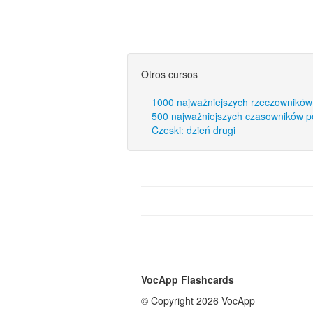
Otros cursos
1000 najważniejszych rzeczowników
500 najważniejszych czasowników p
Czeski: dzień drugi
VocApp Flashcards
© Copyright 2026 VocApp